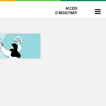
ACCEDI
O REGISTRATI