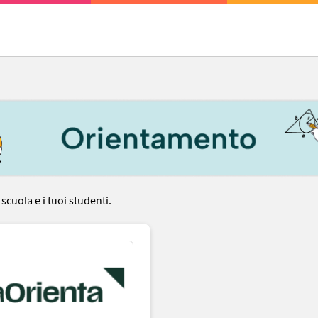
a scuola e i tuoi studenti.