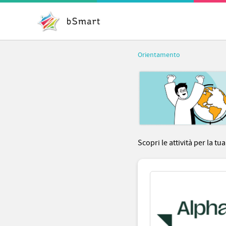
Orientamento
Scopri le attività per la tu