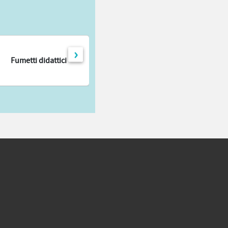
›
Fumetti didattici