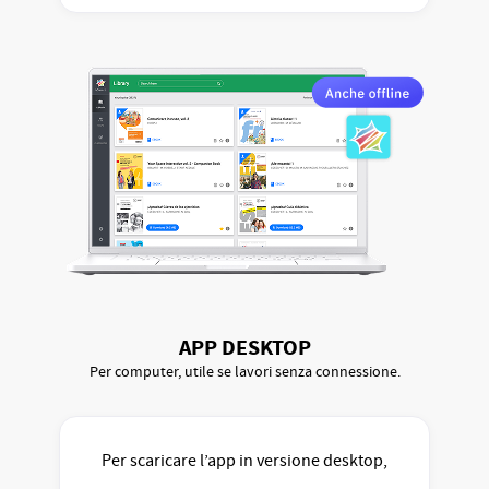
APP DESKTOP
Per computer, utile se lavori senza connessione.
Per scaricare l’app in versione desktop,