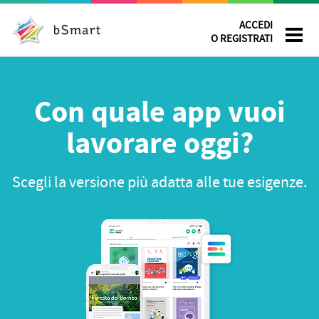
ACCEDI
O REGISTRATI
Con quale app vuoi
lavorare oggi?
Scegli la versione più adatta alle tue esigenze.