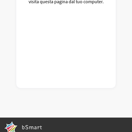
visita questa pagina dal tuo computer.