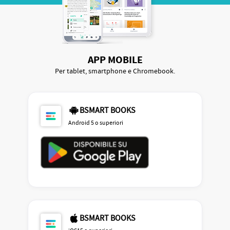
APP MOBILE
Per tablet, smartphone e Chromebook.
BSMART BOOKS
Android 5 o superiori
BSMART BOOKS