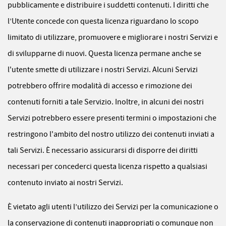
pubblicamente e distribuire i suddetti contenuti. I diritti che
l’Utente concede con questa licenza riguardano lo scopo
limitato di utilizzare, promuovere e migliorare i nostri Servizi e
di svilupparne di nuovi. Questa licenza permane anche se
l'utente smette di utilizzare i nostri Servizi. Alcuni Servizi
potrebbero offrire modalità di accesso e rimozione dei
contenuti forniti a tale Servizio. Inoltre, in alcuni dei nostri
Servizi potrebbero essere presenti termini o impostazioni che
restringono l'ambito del nostro utilizzo dei contenuti inviati a
tali Servizi. È necessario assicurarsi di disporre dei diritti
necessari per concederci questa licenza rispetto a qualsiasi
contenuto inviato ai nostri Servizi.
È vietato agli utenti l’utilizzo dei Servizi per la comunicazione o
la conservazione di contenuti inappropriati o comunque non