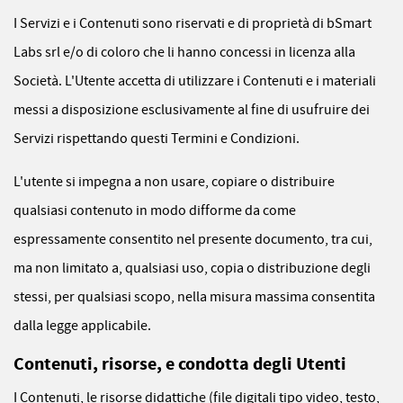
I Servizi e i Contenuti sono riservati e di proprietà di bSmart
Labs srl e/o di coloro che li hanno concessi in licenza alla
Società. L'Utente accetta di utilizzare i Contenuti e i materiali
messi a disposizione esclusivamente al fine di usufruire dei
Servizi rispettando questi Termini e Condizioni.
L'utente si impegna a non usare, copiare o distribuire
qualsiasi contenuto in modo difforme da come
espressamente consentito nel presente documento, tra cui,
ma non limitato a, qualsiasi uso, copia o distribuzione degli
stessi, per qualsiasi scopo, nella misura massima consentita
dalla legge applicabile.
Contenuti, risorse, e condotta degli Utenti
I Contenuti, le risorse didattiche (file digitali tipo video, testo,