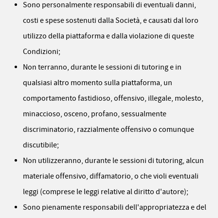
Sono personalmente responsabili di eventuali danni,
costi e spese sostenuti dalla Società, e causati dal loro
utilizzo della piattaforma e dalla violazione di queste
Condizioni;
Non terranno, durante le sessioni di tutoring e in
qualsiasi altro momento sulla piattaforma, un
comportamento fastidioso, offensivo, illegale, molesto,
minaccioso, osceno, profano, sessualmente
discriminatorio, razzialmente offensivo o comunque
discutibile;
Non utilizzeranno, durante le sessioni di tutoring, alcun
materiale offensivo, diffamatorio, o che violi eventuali
leggi (comprese le leggi relative al diritto d'autore);
Sono pienamente responsabili dell'appropriatezza e del