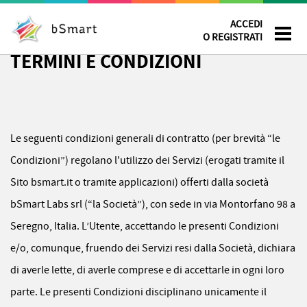
ACCEDI
O REGISTRATI
TERMINI E CONDIZIONI
Le seguenti condizioni generali di contratto (per brevità “le
Condizioni”) regolano l'utilizzo dei Servizi (erogati tramite il
Sito bsmart.it o tramite applicazioni) offerti dalla società
bSmart Labs srl (“la Società”), con sede in via Montorfano 98 a
Seregno, Italia. L’Utente, accettando le presenti Condizioni
e/o, comunque, fruendo dei Servizi resi dalla Società, dichiara
di averle lette, di averle comprese e di accettarle in ogni loro
parte. Le presenti Condizioni disciplinano unicamente il