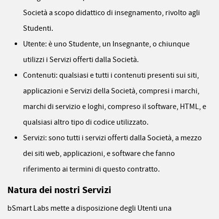
Società a scopo didattico di insegnamento, rivolto agli
Studenti.
Utente: è uno Studente, un Insegnante, o chiunque
utilizzi i Servizi offerti dalla Società.
Contenuti: qualsiasi e tutti i contenuti presenti sui siti,
applicazioni e Servizi della Società, compresi i marchi,
marchi di servizio e loghi, compreso il software, HTML, e
qualsiasi altro tipo di codice utilizzato.
Servizi: sono tutti i servizi offerti dalla Società, a mezzo
dei siti web, applicazioni, e software che fanno
riferimento ai termini di questo contratto.
Natura dei nostri Servizi
bSmart Labs mette a disposizione degli Utenti una