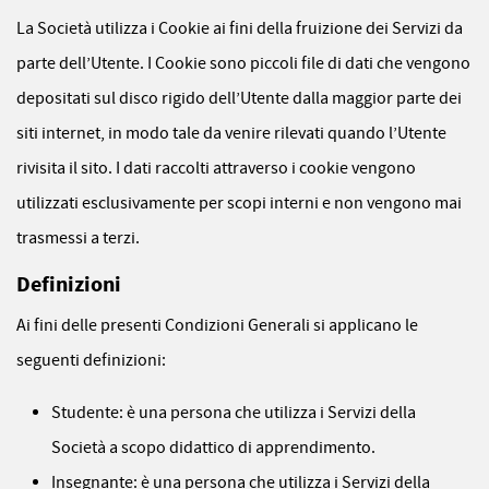
La Società utilizza i Cookie ai fini della fruizione dei Servizi da
parte dell’Utente. I Cookie sono piccoli file di dati che vengono
depositati sul disco rigido dell’Utente dalla maggior parte dei
siti internet, in modo tale da venire rilevati quando l’Utente
rivisita il sito. I dati raccolti attraverso i cookie vengono
utilizzati esclusivamente per scopi interni e non vengono mai
trasmessi a terzi.
Definizioni
Ai fini delle presenti Condizioni Generali si applicano le
seguenti definizioni:
Studente: è una persona che utilizza i Servizi della
Società a scopo didattico di apprendimento.
Insegnante: è una persona che utilizza i Servizi della