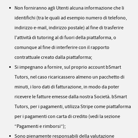
Non forniranno agli Utenti alcuna informazione che li
identifichi (tra le quali ad esempio numero di telefono,
indirizzo e-mail, indirizzo postale) al fine di trasferire
l'attività di tutoring al di fuori della piattaforma, o
comunque al fine di interferire con il rapporto
contrattuale creato dalla piattaforma;
Si impegnano a fornire, sul proprio account bSmart
Tutors, nel caso ricaricassero almeno un pacchetto di
minuti, i loro dati di fatturazione, in modo da poter
ricevere le fatture emesse dalla nostra Società. bSmart
Tutors, per i pagamenti, utilizza Stripe come piattaforma
per i pagamenti con carta di credito (vedi la sezione
“Pagamenti e rimborsi”);
Sono pienamente responsabili della valutazione