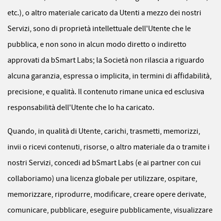
etc.), o altro materiale caricato da Utenti a mezzo dei nostri
Servizi, sono di proprietà intellettuale dell'Utente che le
pubblica, e non sono in alcun modo diretto o indiretto
approvati da bSmart Labs; la Società non rilascia a riguardo
alcuna garanzia, espressa o implicita, in termini di affidabilità,
precisione, e qualità. Il contenuto rimane unica ed esclusiva
responsabilità dell'Utente che lo ha caricato.
Quando, in qualità di Utente, carichi, trasmetti, memorizzi,
invii o ricevi contenuti, risorse, o altro materiale da o tramite i
nostri Servizi, concedi ad bSmart Labs (e ai partner con cui
collaboriamo) una licenza globale per utilizzare, ospitare,
memorizzare, riprodurre, modificare, creare opere derivate,
comunicare, pubblicare, eseguire pubblicamente, visualizzare