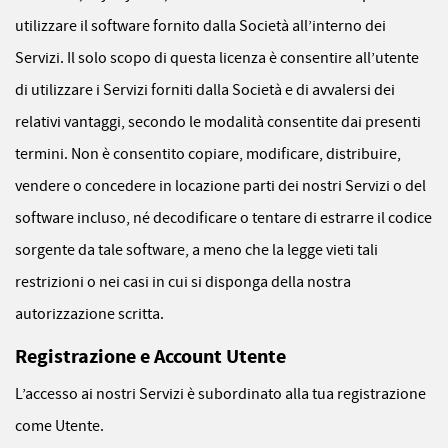
utilizzare il software fornito dalla Società all’interno dei
Servizi. Il solo scopo di questa licenza è consentire all’utente
di utilizzare i Servizi forniti dalla Società e di avvalersi dei
relativi vantaggi, secondo le modalità consentite dai presenti
termini. Non è consentito copiare, modificare, distribuire,
vendere o concedere in locazione parti dei nostri Servizi o del
software incluso, né decodificare o tentare di estrarre il codice
sorgente da tale software, a meno che la legge vieti tali
restrizioni o nei casi in cui si disponga della nostra
autorizzazione scritta.
Registrazione e Account Utente
L’accesso ai nostri Servizi è subordinato alla tua registrazione
come Utente.