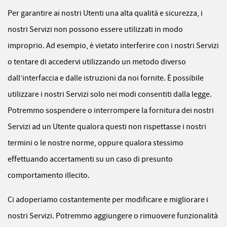
Per garantire ai nostri Utenti una alta qualità e sicurezza, i
nostri Servizi non possono essere utilizzati in modo
improprio. Ad esempio, è vietato interferire con i nostri Servizi
o tentare di accedervi utilizzando un metodo diverso
dall’interfaccia e dalle istruzioni da noi fornite. È possibile
utilizzare i nostri Servizi solo nei modi consentiti dalla legge.
Potremmo sospendere o interrompere la fornitura dei nostri
Servizi ad un Utente qualora questi non rispettasse i nostri
termini o le nostre norme, oppure qualora stessimo
effettuando accertamenti su un caso di presunto
comportamento illecito.
Ci adoperiamo costantemente per modificare e migliorare i
nostri Servizi. Potremmo aggiungere o rimuovere funzionalità