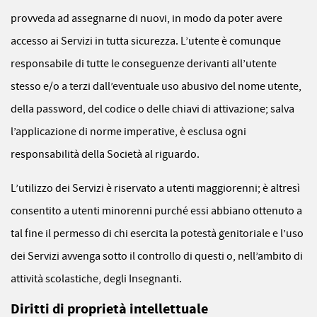
provveda ad assegnarne di nuovi, in modo da poter avere
accesso ai Servizi in tutta sicurezza. L’utente è comunque
responsabile di tutte le conseguenze derivanti all’utente
stesso e/o a terzi dall’eventuale uso abusivo del nome utente,
della password, del codice o delle chiavi di attivazione; salva
l’applicazione di norme imperative, è esclusa ogni
responsabilità della Società al riguardo.
L’utilizzo dei Servizi è riservato a utenti maggiorenni; è altresì
consentito a utenti minorenni purché essi abbiano ottenuto a
tal fine il permesso di chi esercita la potestà genitoriale e l’uso
dei Servizi avvenga sotto il controllo di questi o, nell’ambito di
attività scolastiche, degli Insegnanti.
Diritti di proprietà intellettuale