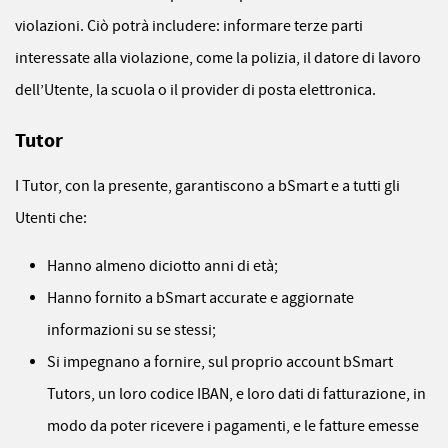
violazioni. Ciò potrà includere: informare terze parti
interessate alla violazione, come la polizia, il datore di lavoro
dell’Utente, la scuola o il provider di posta elettronica.
Tutor
I Tutor, con la presente, garantiscono a bSmart e a tutti gli
Utenti che:
Hanno almeno diciotto anni di età;
Hanno fornito a bSmart accurate e aggiornate
informazioni su se stessi;
Si impegnano a fornire, sul proprio account bSmart
Tutors, un loro codice IBAN, e loro dati di fatturazione, in
modo da poter ricevere i pagamenti, e le fatture emesse