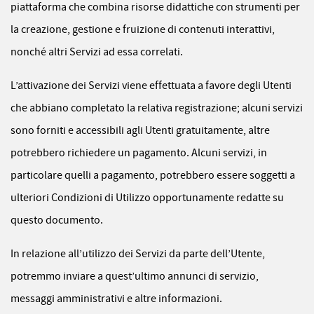
piattaforma che combina risorse didattiche con strumenti per
la creazione, gestione e fruizione di contenuti interattivi,
nonché altri Servizi ad essa correlati.
L’attivazione dei Servizi viene effettuata a favore degli Utenti
che abbiano completato la relativa registrazione; alcuni servizi
sono forniti e accessibili agli Utenti gratuitamente, altre
potrebbero richiedere un pagamento. Alcuni servizi, in
particolare quelli a pagamento, potrebbero essere soggetti a
ulteriori Condizioni di Utilizzo opportunamente redatte su
questo documento.
In relazione all’utilizzo dei Servizi da parte dell’Utente,
potremmo inviare a quest’ultimo annunci di servizio,
messaggi amministrativi e altre informazioni.