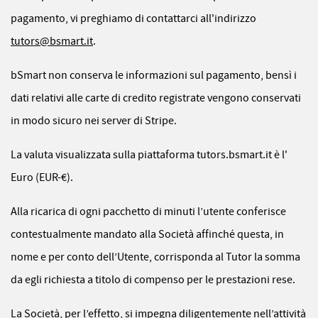
pagamento, vi preghiamo di contattarci all'indirizzo
tutors@bsmart.it
.
bSmart non conserva le informazioni sul pagamento, bensì i
dati relativi alle carte di credito registrate vengono conservati
in modo sicuro nei server di Stripe.
La valuta visualizzata sulla piattaforma tutors.bsmart.it è l'
Euro (EUR-€).
Alla ricarica di ogni pacchetto di minuti l’utente conferisce
contestualmente mandato alla Società affinché questa, in
nome e per conto dell’Utente, corrisponda al Tutor la somma
da egli richiesta a titolo di compenso per le prestazioni rese.
La Società, per l’effetto, si impegna diligentemente nell’attività