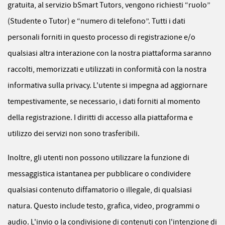
gratuita, al servizio bSmart Tutors, vengono richiesti “ruolo”
(Studente o Tutor) e “numero di telefono”. Tutti i dati
personali forniti in questo processo di registrazione e/o
qualsiasi altra interazione con la nostra piattaforma saranno
raccolti, memorizzati e utilizzati in conformità con la nostra
informativa sulla privacy. L'utente si impegna ad aggiornare
tempestivamente, se necessario, i dati forniti al momento
della registrazione. I diritti di accesso alla piattaforma e
utilizzo dei servizi non sono trasferibili.
Inoltre, gli utenti non possono utilizzare la funzione di
messaggistica istantanea per pubblicare o condividere
qualsiasi contenuto diffamatorio o illegale, di qualsiasi
natura. Questo include testo, grafica, video, programmi o
audio. L'invio o la condivisione di contenuti con l'intenzione di