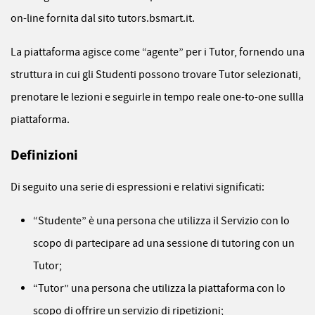
on-line fornita dal sito tutors.bsmart.it.
La piattaforma agisce come “agente” per i Tutor, fornendo una
struttura in cui gli Studenti possono trovare Tutor selezionati,
prenotare le lezioni e seguirle in tempo reale one-to-one sullla
piattaforma.
Definizioni
Di seguito una serie di espressioni e relativi significati:
“Studente” è una persona che utilizza il Servizio con lo
scopo di partecipare ad una sessione di tutoring con un
Tutor;
“Tutor” una persona che utilizza la piattaforma con lo
scopo di offrire un servizio di ripetizioni;