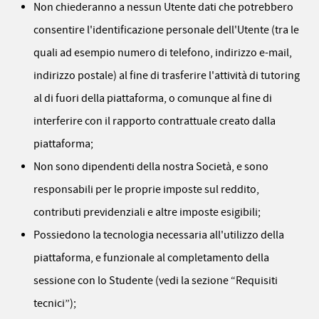
Non chiederanno a nessun Utente dati che potrebbero
consentire l'identificazione personale dell'Utente (tra le
quali ad esempio numero di telefono, indirizzo e-mail,
indirizzo postale) al fine di trasferire l'attività di tutoring
al di fuori della piattaforma, o comunque al fine di
interferire con il rapporto contrattuale creato dalla
piattaforma;
Non sono dipendenti della nostra Società, e sono
responsabili per le proprie imposte sul reddito,
contributi previdenziali e altre imposte esigibili;
Possiedono la tecnologia necessaria all'utilizzo della
piattaforma, e funzionale al completamento della
sessione con lo Studente (vedi la sezione “Requisiti
tecnici”);