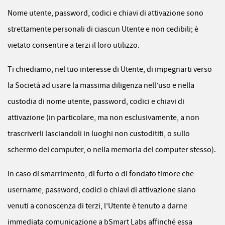
Nome utente, password, codici e chiavi di attivazione sono
strettamente personali di ciascun Utente e non cedibili; è
vietato consentire a terzi il loro utilizzo.
Ti chiediamo, nel tuo interesse di Utente, di impegnarti verso
la Società ad usare la massima diligenza nell’uso e nella
custodia di nome utente, password, codici e chiavi di
attivazione (in particolare, ma non esclusivamente, a non
trascriverli lasciandoli in luoghi non custodititi, o sullo
schermo del computer, o nella memoria del computer stesso).
In caso di smarrimento, di furto o di fondato timore che
username, password, codici o chiavi di attivazione siano
venuti a conoscenza di terzi, l’Utente è tenuto a darne
immediata comunicazione a bSmart Labs affinché essa