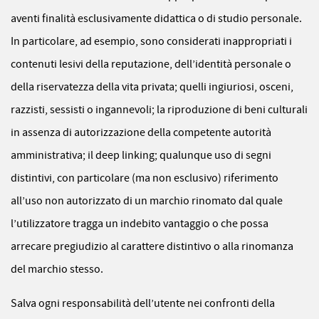
aventi finalità esclusivamente didattica o di studio personale.
In particolare, ad esempio, sono considerati inappropriati i
contenuti lesivi della reputazione, dell’identità personale o
della riservatezza della vita privata; quelli ingiuriosi, osceni,
razzisti, sessisti o ingannevoli; la riproduzione di beni culturali
in assenza di autorizzazione della competente autorità
amministrativa; il deep linking; qualunque uso di segni
distintivi, con particolare (ma non esclusivo) riferimento
all’uso non autorizzato di un marchio rinomato dal quale
l’utilizzatore tragga un indebito vantaggio o che possa
arrecare pregiudizio al carattere distintivo o alla rinomanza
del marchio stesso.
Salva ogni responsabilità dell’utente nei confronti della