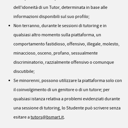
dell'idoneità di un Tutor, determinata in base alle
informazioni disponibili sul suo profilo;
Non terranno, durante le sessioni di tutoring e in
qualsiasi altro momento sulla piattaforma, un
comportamento fastidioso, offensivo, illegale, molesto,
minaccioso, osceno, profano, sessualmente
discriminatorio, razzialmente offensivo o comunque
discutibile;
Se minorenni, possono utilizzare la piattaforma solo con
il coinvolgimento di un genitore o di un tutore; per
qualsiasi istanza relativa a problemi evidenziati durante
una sessione di tutoring, lo Studente può scrivere senza
esitare a
tutors@bsmart.it
.