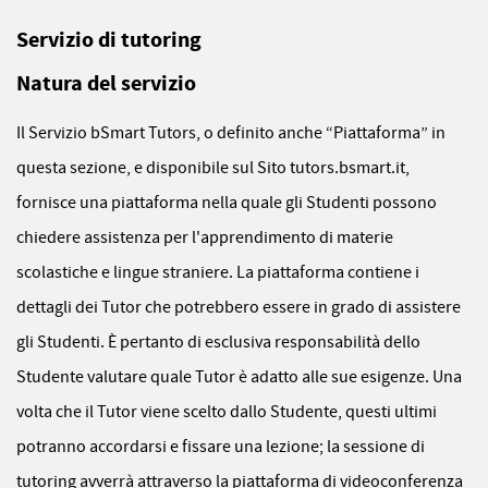
Servizio di tutoring
Natura del servizio
Il Servizio bSmart Tutors, o definito anche “Piattaforma” in
questa sezione, e disponibile sul Sito tutors.bsmart.it,
fornisce una piattaforma nella quale gli Studenti possono
chiedere assistenza per l'apprendimento di materie
scolastiche e lingue straniere. La piattaforma contiene i
dettagli dei Tutor che potrebbero essere in grado di assistere
gli Studenti. È pertanto di esclusiva responsabilità dello
Studente valutare quale Tutor è adatto alle sue esigenze. Una
volta che il Tutor viene scelto dallo Studente, questi ultimi
potranno accordarsi e fissare una lezione; la sessione di
tutoring avverrà attraverso la piattaforma di videoconferenza