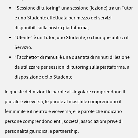
“Sessione di tutoring” una sessione (lezione) tra un Tutor
e uno Studente effettuata per mezzo dei servizi
disponibili sulla nostra piattaforma;
“Utente” è un Tutor, uno Studente, o chiunque utilizzi il
Servizio.
“Pacchetto” di minuti è una quantità di minuti di lezione
da utilizzare per sessioni di tutoring sulla piattaforma, a
disposizione dello Studente.
In queste definizioni le parole al singolare comprendono il
plurale e viceversa, le parole al maschile comprendono il
femminile e il neutro e viceversa, e le parole che indicano
persone comprendono enti, società, associazioni prive di
personalità giuridica, e partnership.