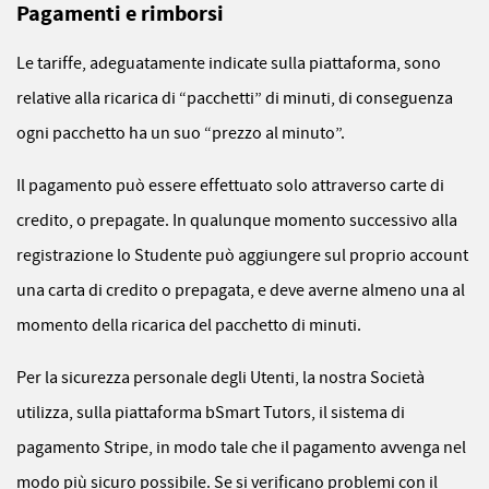
Pagamenti e rimborsi
Le tariffe, adeguatamente indicate sulla piattaforma, sono
relative alla ricarica di “pacchetti” di minuti, di conseguenza
ogni pacchetto ha un suo “prezzo al minuto”.
Il pagamento può essere effettuato solo attraverso carte di
credito, o prepagate. In qualunque momento successivo alla
registrazione lo Studente può aggiungere sul proprio account
una carta di credito o prepagata, e deve averne almeno una al
momento della ricarica del pacchetto di minuti.
Per la sicurezza personale degli Utenti, la nostra Società
utilizza, sulla piattaforma bSmart Tutors, il sistema di
pagamento Stripe, in modo tale che il pagamento avvenga nel
modo più sicuro possibile. Se si verificano problemi con il