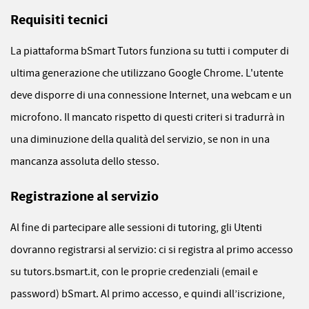
Requisiti tecnici
La piattaforma bSmart Tutors funziona su tutti i computer di
ultima generazione che utilizzano Google Chrome. L'utente
deve disporre di una connessione Internet, una webcam e un
microfono. Il mancato rispetto di questi criteri si tradurrà in
una diminuzione della qualità del servizio, se non in una
mancanza assoluta dello stesso.
Registrazione al servizio
Al fine di partecipare alle sessioni di tutoring, gli Utenti
dovranno registrarsi al servizio: ci si registra al primo accesso
su tutors.bsmart.it, con le proprie credenziali (email e
password) bSmart. Al primo accesso, e quindi all’iscrizione,