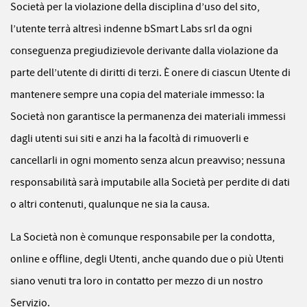
Società per la violazione della disciplina d’uso del sito,
l’utente terrà altresì indenne bSmart Labs srl da ogni
conseguenza pregiudizievole derivante dalla violazione da
parte dell’utente di diritti di terzi. È onere di ciascun Utente di
mantenere sempre una copia del materiale immesso: la
Società non garantisce la permanenza dei materiali immessi
dagli utenti sui siti e anzi ha la facoltà di rimuoverli e
cancellarli in ogni momento senza alcun preavviso; nessuna
responsabilità sarà imputabile alla Società per perdite di dati
o altri contenuti, qualunque ne sia la causa.
La Società non è comunque responsabile per la condotta,
online e offline, degli Utenti, anche quando due o più Utenti
siano venuti tra loro in contatto per mezzo di un nostro
Servizio.