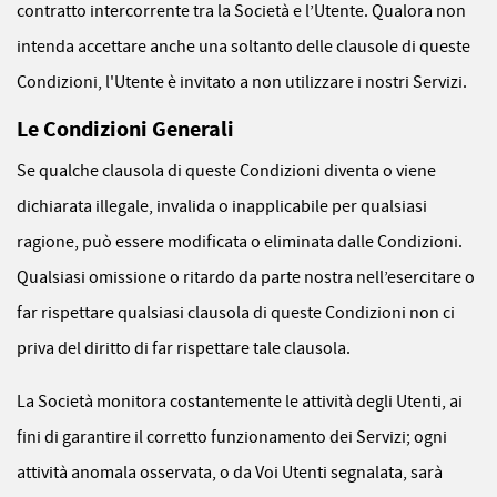
contratto intercorrente tra la Società e l’Utente. Qualora non
intenda accettare anche una soltanto delle clausole di queste
Condizioni, l'Utente è invitato a non utilizzare i nostri Servizi.
Le Condizioni Generali
Se qualche clausola di queste Condizioni diventa o viene
dichiarata illegale, invalida o inapplicabile per qualsiasi
ragione, può essere modificata o eliminata dalle Condizioni.
Qualsiasi omissione o ritardo da parte nostra nell’esercitare o
far rispettare qualsiasi clausola di queste Condizioni non ci
priva del diritto di far rispettare tale clausola.
La Società monitora costantemente le attività degli Utenti, ai
fini di garantire il corretto funzionamento dei Servizi; ogni
attività anomala osservata, o da Voi Utenti segnalata, sarà