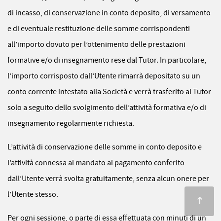
di incasso, di conservazione in conto deposito, di versamento
e di eventuale restituzione delle somme corrispondenti
all’importo dovuto per l’ottenimento delle prestazioni
formative e/o di insegnamento rese dal Tutor. In particolare,
l’importo corrisposto dall’Utente rimarrà depositato su un
conto corrente intestato alla Società e verrà trasferito al Tutor
solo a seguito dello svolgimento dell’attività formativa e/o di
insegnamento regolarmente richiesta.
L’attività di conservazione delle somme in conto deposito e
l’attività connessa al mandato al pagamento conferito
dall’Utente verrà svolta gratuitamente, senza alcun onere per
l’Utente stesso.
Per ogni sessione, o parte di essa effettuata con minuti di un