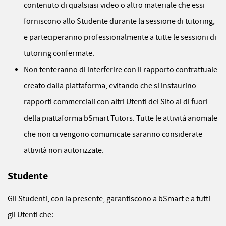
contenuto di qualsiasi video o altro materiale che essi
forniscono allo Studente durante la sessione di tutoring,
e parteciperanno professionalmente a tutte le sessioni di
tutoring confermate.
Non tenteranno di interferire con il rapporto contrattuale
creato dalla piattaforma, evitando che si instaurino
rapporti commerciali con altri Utenti del Sito al di fuori
della piattaforma bSmart Tutors. Tutte le attività anomale
che non ci vengono comunicate saranno considerate
attività non autorizzate.
Studente
Gli Studenti, con la presente, garantiscono a bSmart e a tutti
gli Utenti che: