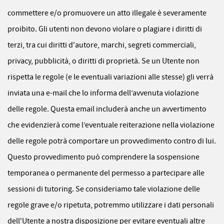
commettere e/o promuovere un atto illegale è severamente
proibito. Gli utenti non devono violare o plagiare i diritti di
terzi, tra cui diritti d'autore, marchi, segreti commerciali,
privacy, pubblicità, o diritti di proprietà. Se un Utente non
rispetta le regole (e le eventuali variazioni alle stesse) gli verrà
inviata una e-mail che lo informa dell’avvenuta violazione
delle regole. Questa email includerà anche un avvertimento
che evidenzierà come l’eventuale reiterazione nella violazione
delle regole potrà comportare un provvedimento contro di lui.
Questo provvedimento può comprendere la sospensione
temporanea o permanente del permesso a partecipare alle
sessioni di tutoring. Se consideriamo tale violazione delle
regole grave e/o ripetuta, potremmo utilizzare i dati personali
dell'Utente a nostra disposizione per evitare eventuali altre