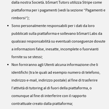
dalla nostra Società. bSmart Tutors utilizza Stripe come
piattaforma per i pagamenti (vedi la sezione “Pagamenti e
rimborsi”);
Sono personalmente responsabili per i dati da loro
pubblicati sulla piattaforma e sollevano bSmart Labs da
qualsiasi responsabilità su eventuali conseguenze dovute
a informazioni false, inesatte, incomplete o fuorvianti
fornite su se stessi;
Non forniranno agli Utenti alcuna informazione che li
identifichi (tra le quali ad esempio numero di telefono,
indirizzo e-mail, indirizzo postale) al fine di trasferire
l'attività di tutoring al di fuori della piattaforma, o
comunque al fine di interferire con il rapporto
contrattuale creato dalla piattaforma;