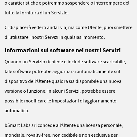
o caratteristiche e potremmo sospendere o interrompere del
tutto la fornitura di un Servizio.
Ci dispiacerà vederti andar via, ma come Utente, puoi smettere
di utilizzare i nostri Servizi in qualsiasi momento.
Informazioni sul software nei nostri Servizi
Quando un Servizio richiede o include software scaricabile,
tale software potrebbe aggiornarsi automaticamente sul
dispositivo dell’Utente qualora sia disponibile una nuova
versione o funzione. In alcuni Servizi, potrebbe essere
possibile modificare le impostazioni di aggiornamento
automatico.
bSmart Labs srl concede all’Utente una licenza personale,
mondiale, royalty-free, non cedibile e non esclusiva per