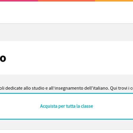
voli dedicate allo studio e all’insegnamento dell'italiano. Qui trovi i
Acquista per tutta la classe