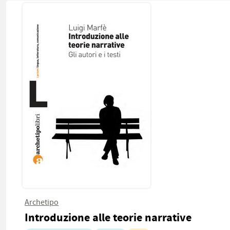
Archetipo
Introduzione alle teorie narrative