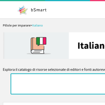
Pillole per imparare
>
Italiano
Esplora il catalogo di risorse selezionate di editori e fonti autore