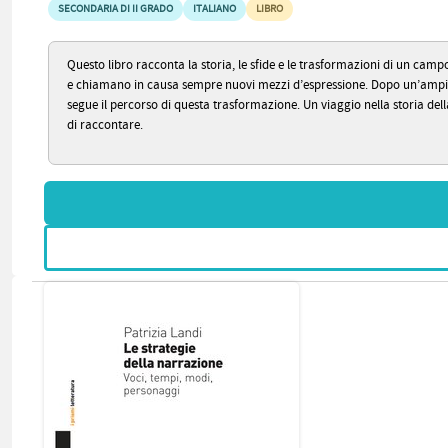
SECONDARIA DI II GRADO
ITALIANO
LIBRO
Questo libro racconta la storia, le sfide e le trasformazioni di un cam
e chiamano in causa sempre nuovi mezzi d’espressione. Dopo un’ampia int
segue il percorso di questa trasformazione. Un viaggio nella storia dell
di raccontare.