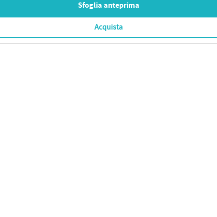
Sfoglia anteprima
Acquista