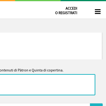
ACCEDI
O REGISTRATI
 contenuti di Pàtron e Quinta di copertina.