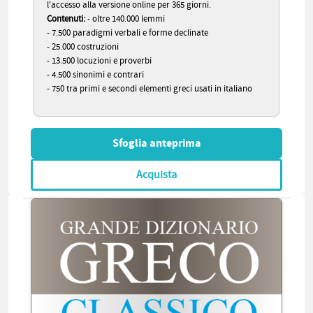
l'accesso alla versione online per 365 giorni.
Contenuti:
- oltre 140.000 lemmi
- 7.500 paradigmi verbali e forme declinate
- 25.000 costruzioni
- 13.500 locuzioni e proverbi
- 4.500 sinonimi e contrari
- 750 tra primi e secondi elementi greci usati in italiano
Sfoglia anteprima
Acquista