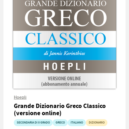
Hoepli
Grande Dizionario Greco Classico
(versione online)
SECONDARIA DI II GRADO
GRECO
ITALIANO
DIZIONARIO