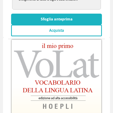
Sfoglia anteprima
Acquista