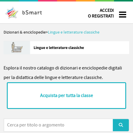
ACCEDI
O REGISTRATI
Dizionari & enciclopedie
>
Lingue e letterature classiche
Esplora il nostro catalogo di dizionari e enciclopedie digitali
per la didattica delle lingue e letterature classiche.
Acquista per tutta la classe