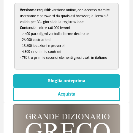
Versione e requisiti:
versione online, con accesso tramite
username e password da qualsiasi browser; la licenza è
valida per 365 giorni dalla registrazione.
Contenuti:
- oltre 140.000 lemmi
- 7.500 paradigmi verbali e forme declinate
- 25.000 costruzioni
- 13.500 locuzioni e proverbi
- 4.500 sinonimi e contrari
- 750 tra primi e secondi elementi greci usati in italiano
Sfoglia anteprima
Acquista