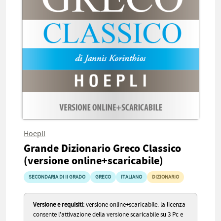
Hoepli
Grande Dizionario Greco Classico
(versione online+scaricabile)
SECONDARIA DI II GRADO
GRECO
ITALIANO
DIZIONARIO
Versione e requisiti:
versione online+scaricabile: la licenza
consente l'attivazione della versione scaricabile su 3 Pc e