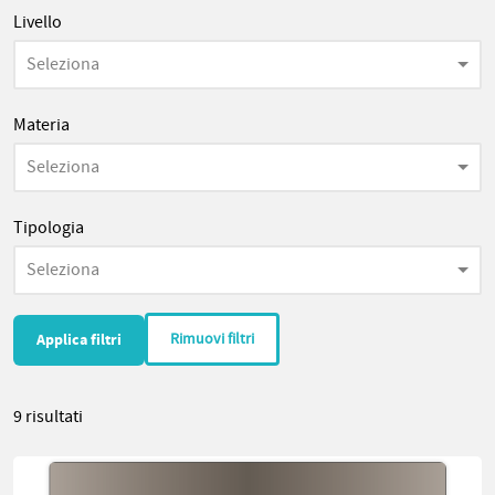
Livello
Seleziona
Materia
Seleziona
Tipologia
Seleziona
Rimuovi filtri
9 risultati