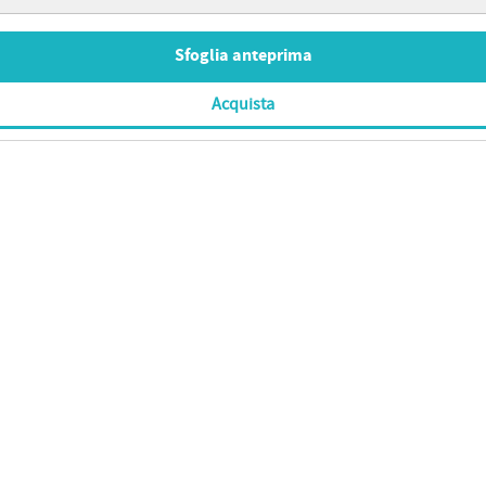
Sfoglia anteprima
Acquista