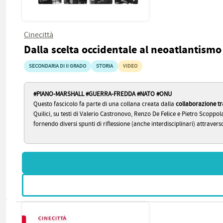
Cinecittà
Dalla scelta occidentale al neoatlantismo
SECONDARIA DI II GRADO
STORIA
VIDEO
#PIANO-MARSHALL #GUERRA-FREDDA #NATO #ONU
Questo fascicolo fa parte di una collana creata dalla
collaborazione tr
Quilici, su testi di Valerio Castronovo, Renzo De Felice e Pietro Scoppo
fornendo diversi spunti di riflessione (anche interdisciplinari) attraverso