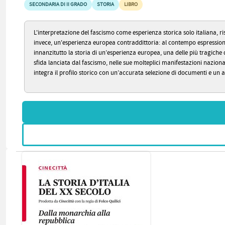
SECONDARIA DI II GRADO
STORIA
LIBRO
L'interpretazione del fascismo come esperienza storica solo italiana, ri
invece, un'esperienza europea contraddittoria: al contempo espressione,
innanzitutto la storia di un’esperienza europea, una delle più tragiche
sfida lanciata dal fascismo, nelle sue molteplici manifestazioni naziona
integra il profilo storico con un’accurata selezione di documenti e un am