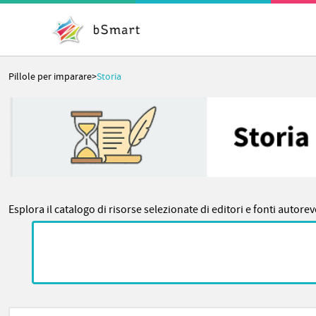
Pillole per imparare
>
Storia
Esplora il catalogo di risorse selezionate di editori e fonti autorev