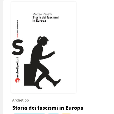
Archetipo
Storia dei fascismi in Europa