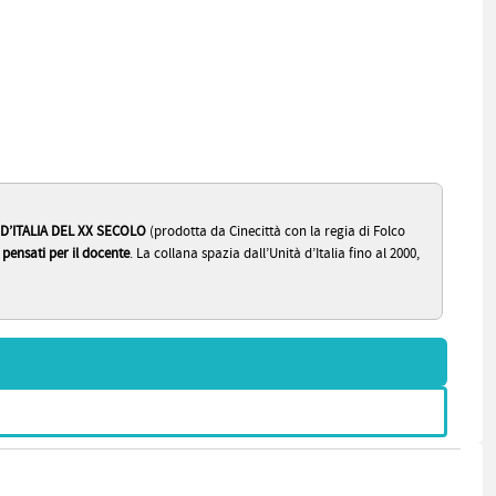
D’ITALIA DEL XX SECOLO
(prodotta da Cinecittà con la regia di Folco
i pensati per il docente
. La collana spazia dall’Unità d’Italia fino al 2000,