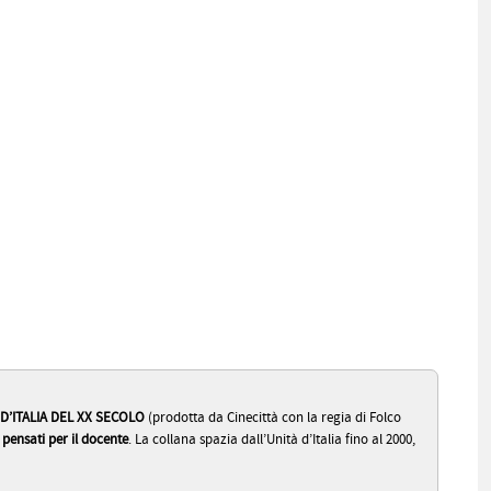
D’ITALIA DEL XX SECOLO
(prodotta da Cinecittà con la regia di Folco
i pensati per il docente
. La collana spazia dall’Unità d’Italia fino al 2000,