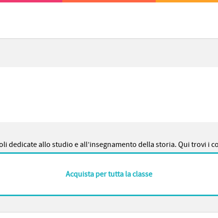
oli dedicate allo studio e all’insegnamento della storia. Qui trovi i c
Acquista per tutta la classe